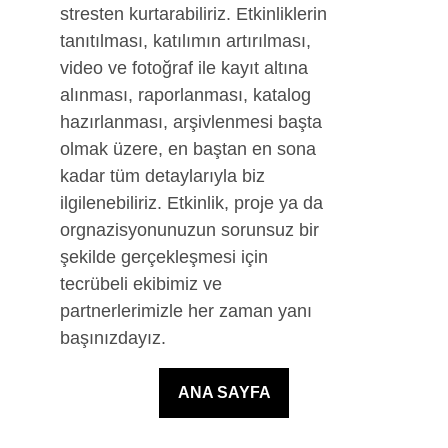
stresten kurtarabiliriz. Etkinliklerin 
tanıtılması, katılımın artırılması, 
video ve fotoğraf ile kayıt altına 
alınması, raporlanması, katalog 
hazırlanması, arşivlenmesi başta 
olmak üzere, en baştan en sona 
kadar tüm detaylarıyla biz 
ilgilenebiliriz. Etkinlik, proje ya da 
orgnazisyonunuzun sorunsuz bir 
şekilde gerçekleşmesi için 
tecrübeli ekibimiz ve 
partnerlerimizle her zaman yanı 
başınızdayız.
ANA SAYFA