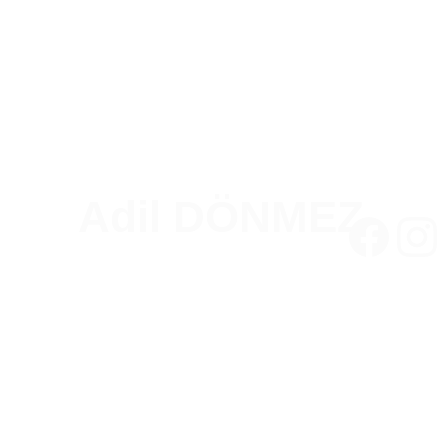
Adil DÖNMEZ